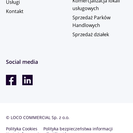
Komercjalizacja lokali
Usługi
usługowych
Kontakt
Sprzedaż Parków
Handlowych
Sprzedaż działek
Social media
© LOCO COMMERCIAL Sp. z o.o.
Polityka Cookies
Polityka bezpieczeństwa informacji