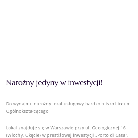
Narożny jedyny w inwestycji!
Do wynajmu narożny lokal usługowy bardzo blisko Liceum
Ogólnokształcącego.
Lokal znajduje się w Warszawie przy ul. Geologicznej 16
(Włochy, Okęcie) w prestiżowej inwestycji „Porto di Casa”.