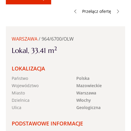
Przełącz ofertę
WARSZAWA
/ 964/6700/OLW
2
Lokal, 33.41 m
LOKALIZACJA
Państwo
Polska
Województwo
Mazowieckie
Miasto
Warszawa
Dzielnica
Włochy
Ulica
Geologiczna
PODSTAWOWE INFORMACJE