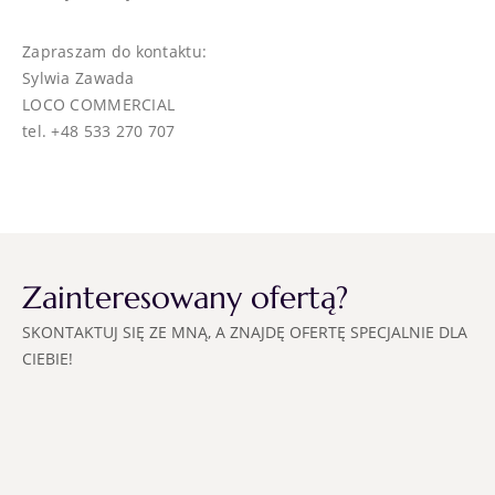
Zapraszam do kontaktu:
Sylwia Zawada
LOCO COMMERCIAL
tel. +48 533 270 707
Zainteresowany ofertą?
SKONTAKTUJ SIĘ ZE MNĄ, A ZNAJDĘ OFERTĘ SPECJALNIE DLA
CIEBIE!