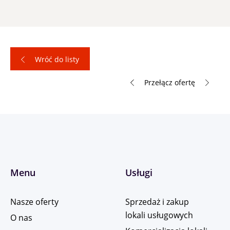
Wróć do listy
Przełącz ofertę
Menu
Usługi
Nasze oferty
Sprzedaż i zakup
lokali usługowych
O nas