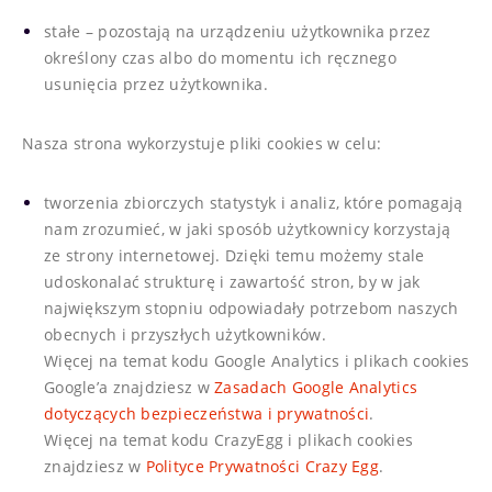
stałe – pozostają na urządzeniu użytkownika przez
określony czas albo do momentu ich ręcznego
usunięcia przez użytkownika.
Nasza strona wykorzystuje pliki cookies w celu:
tworzenia zbiorczych statystyk i analiz, które pomagają
nam zrozumieć, w jaki sposób użytkownicy korzystają
ze strony internetowej. Dzięki temu możemy stale
udoskonalać strukturę i zawartość stron, by w jak
największym stopniu odpowiadały potrzebom naszych
obecnych i przyszłych użytkowników.
Więcej na temat kodu Google Analytics i plikach cookies
Google’a znajdziesz w
Zasadach Google Analytics
dotyczących bezpieczeństwa i prywatności
.
Więcej na temat kodu CrazyEgg i plikach cookies
znajdziesz w
Polityce Prywatności Crazy Egg
.