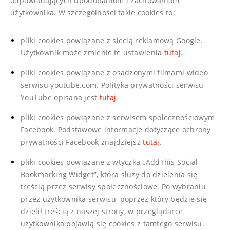
odpowiadających upodobaniom i zachowaniom
użytkownika. W szczególności takie cookies to:
pliki cookies powiązane z siecią reklamową Google.
Użytkownik może zmienić te ustawienia
tutaj
.
pliki cookies powiązane z osadzonymi filmami wideo
serwisu youtube.com. Polityka prywatności serwisu
YouTube opisana jest
tutaj
.
pliki cookies powiązane z serwisem społecznościowym
Facebook. Podstawowe informacje dotyczące ochrony
prywatności Facebook znajdziejsz
tutaj
.
pliki cookies powiązane z wtyczką „AddThis Social
Bookmarking Widget”, która służy do dzielenia się
treścią przez serwisy społecznościowe. Po wybraniu
przez użytkownika serwisu, poprzez który będzie się
dzielił treścią z naszej strony, w przeglądarce
użytkownika pojawią się cookies z tamtego serwisu.