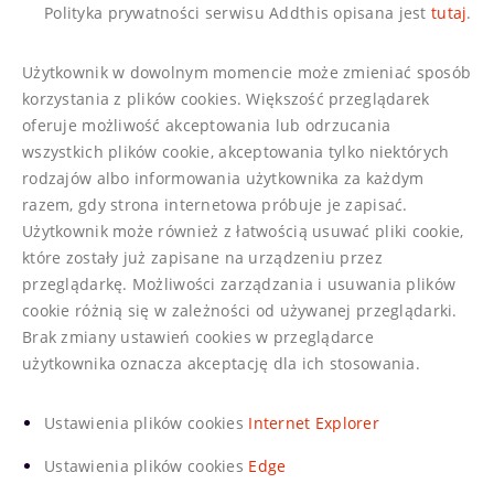
Polityka prywatności serwisu Addthis opisana jest
tutaj
.
Użytkownik w dowolnym momencie może zmieniać sposób
korzystania z plików cookies. Większość przeglądarek
oferuje możliwość akceptowania lub odrzucania
wszystkich plików cookie, akceptowania tylko niektórych
rodzajów albo informowania użytkownika za każdym
razem, gdy strona internetowa próbuje je zapisać.
Użytkownik może również z łatwością usuwać pliki cookie,
które zostały już zapisane na urządzeniu przez
przeglądarkę. Możliwości zarządzania i usuwania plików
cookie różnią się w zależności od używanej przeglądarki.
Brak zmiany ustawień cookies w przeglądarce
użytkownika oznacza akceptację dla ich stosowania.
Ustawienia plików cookies
Internet Explorer
Ustawienia plików cookies
Edge