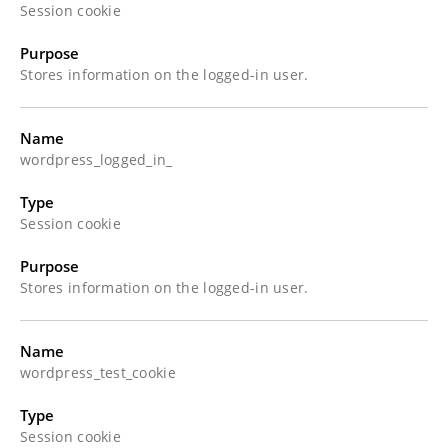
Session cookie
Purpose
Stores information on the logged-in user.
Name
wordpress_logged_in_
Type
Session cookie
Purpose
Stores information on the logged-in user.
Name
wordpress_test_cookie
Type
Session cookie