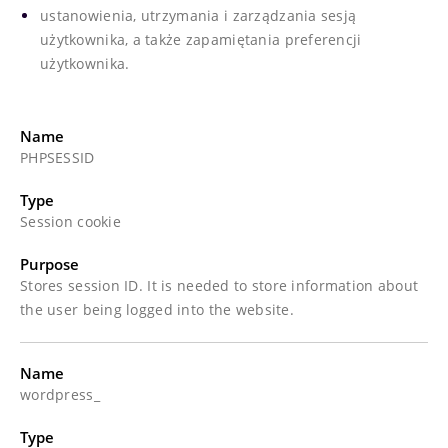
ustanowienia, utrzymania i zarządzania sesją
użytkownika, a także zapamiętania preferencji
użytkownika.
Name
PHPSESSID
Type
Session cookie
Purpose
Stores session ID. It is needed to store information about
the user being logged into the website.
Name
wordpress_
Type