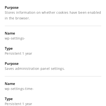
Purpose
Stores information on whether cookies have been enabled
in the browser.
Name
wp-settings-
Type
Persistent 1 year
Purpose
Saves administration panel settings.
Name
wp-settings-time-
Type
Persistent 1 year