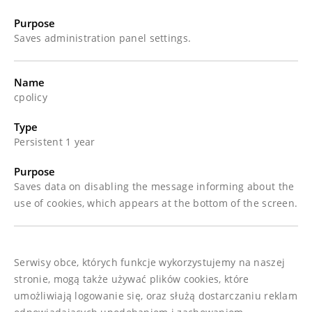
Purpose
Saves administration panel settings.
Name
cpolicy
Type
Persistent 1 year
Purpose
Saves data on disabling the message informing about the
use of cookies, which appears at the bottom of the screen.
Serwisy obce, których funkcje wykorzystujemy na naszej
stronie, mogą także używać plików cookies, które
umożliwiają logowanie się, oraz służą dostarczaniu reklam