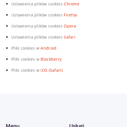
Ustawienia plików cookies
Chrome
Ustawienia plików cookies
Firefox
Ustawienia plików cookies
Opera
Ustawienia plików cookies
Safari
Pliki cookies w
Android
Pliki cookies w
Blackberry
Pliki cookies w
iOS (Safari)
Menu
Usługi