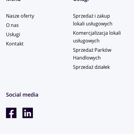
Nasze oferty
Sprzedaż i zakup
lokali usługowych
O nas
Komercjalizacja lokali
Usługi
usługowych
Kontakt
Sprzedaż Parków
Handlowych
Sprzedaż działek
Social media