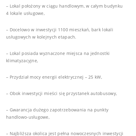
– Lokal położony w ciągu handlowym, w całym budynku
4 lokale usługowe,
– Docelowo w inwestycji 1100 mieszkań, bark lokali
usługowych w kolejnych etapach.
– Lokal posiada wyznaczone miejsca na jednostki
klimatyzacyjne,
– Przydział mocy energii elektrycznej – 25 kW,
– Obok inwestycji mieści się przystanek autobusowy,
– Gwarancja dużego zapotrzebowania na punkty
handlowo-usługowe,
– Najbliższa okolica jest pełna nowoczesnych inwestycji