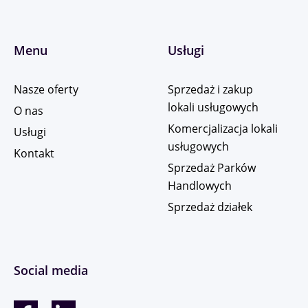
Menu
Usługi
Nasze oferty
Sprzedaż i zakup
lokali usługowych
O nas
Komercjalizacja lokali
Usługi
usługowych
Kontakt
Sprzedaż Parków
Handlowych
Sprzedaż działek
Social media