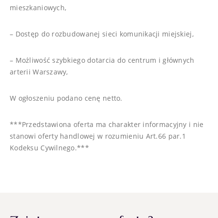
mieszkaniowych,
– Dostęp do rozbudowanej sieci komunikacji miejskiej,
– Możliwość szybkiego dotarcia do centrum i głównych
arterii Warszawy,
W ogłoszeniu podano cenę netto.
***Przedstawiona oferta ma charakter informacyjny i nie
stanowi oferty handlowej w rozumieniu Art.66 par.1
Kodeksu Cywilnego.***