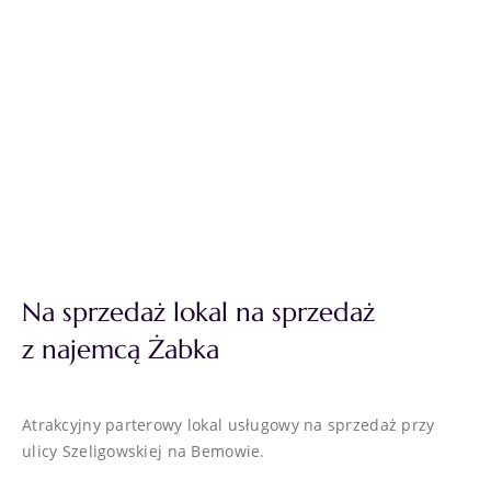
Na sprzedaż lokal na sprzedaż
z najemcą Żabka
Atrakcyjny parterowy lokal usługowy na sprzedaż przy
ulicy Szeligowskiej na Bemowie.