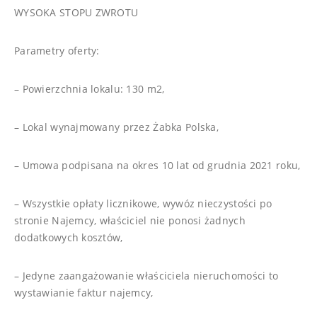
WYSOKA STOPU ZWROTU
Parametry oferty:
– Powierzchnia lokalu: 130 m2,
– Lokal wynajmowany przez Żabka Polska,
– Umowa podpisana na okres 10 lat od grudnia 2021 roku,
– Wszystkie opłaty licznikowe, wywóz nieczystości po
stronie Najemcy, właściciel nie ponosi żadnych
dodatkowych kosztów,
– Jedyne zaangażowanie właściciela nieruchomości to
wystawianie faktur najemcy,