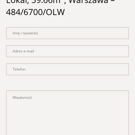
484/6700/OLW