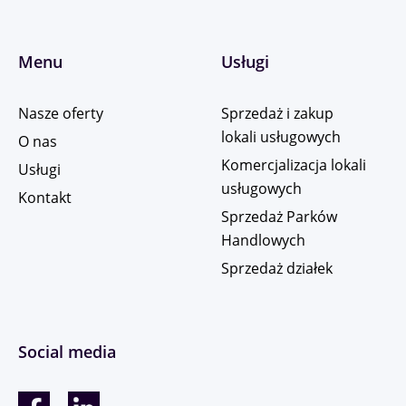
Menu
Usługi
Nasze oferty
Sprzedaż i zakup
lokali usługowych
O nas
Komercjalizacja lokali
Usługi
usługowych
Kontakt
Sprzedaż Parków
Handlowych
Sprzedaż działek
Social media